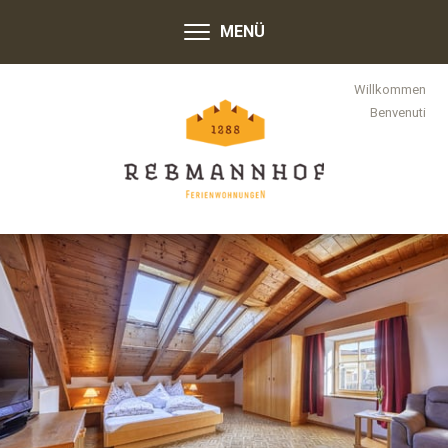
MENÜ
Willkommen
Benvenuti