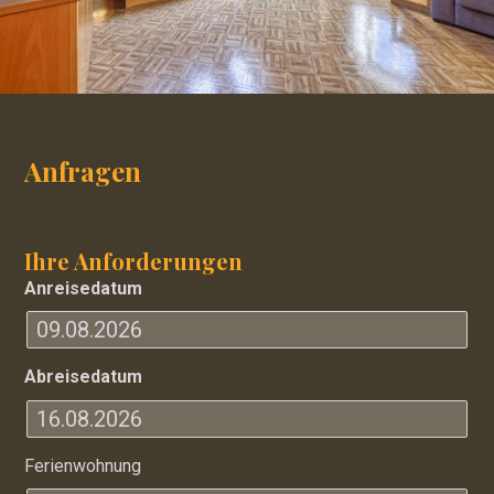
Anfragen
Ihre Anforderungen
Anreisedatum
Abreisedatum
Ferienwohnung