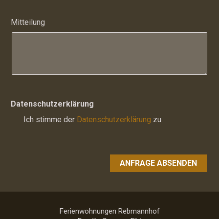
Mitteilung
Datenschutzerklärung
Ich stimme der
Datenschutzerklärung
zu
ANFRAGE ABSENDEN
Ferienwohnungen Rebmannhof