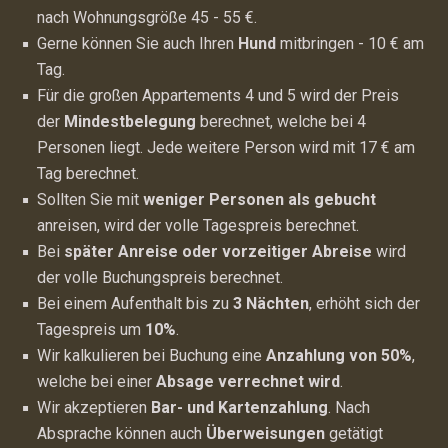
nach Wohnungsgröße 45 - 55 €.
Gerne können Sie auch Ihren
Hund
mitbringen - 10 € am
Tag.
Für die großen Appartements 4 und 5 wird der Preis
der
Mindestbelegung
berechnet, welche bei 4
Personen liegt. Jede weitere Person wird mit 17 € am
Tag berechnet.
Sollten Sie mit
weniger Personen als gebucht
anreisen, wird der volle Tagespreis berechnet.
Bei
später Anreise oder vorzeitiger Abreise
wird
der volle Buchungspreis berechnet.
Bei einem Aufenthalt bis zu
3 Nächten
, erhöht sich der
Tagespreis um
10%
.
Wir kalkulieren bei Buchung eine
Anzahlung von 50%
,
welche bei einer
Absage verrechnet wird
.
Wir akzeptieren
Bar- und Kartenzahlung
. Nach
Absprache können auch
Überweisungen
getätigt