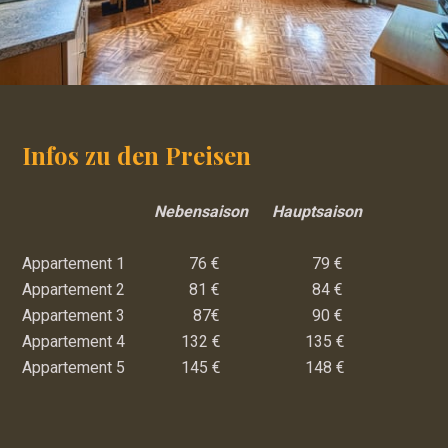
Infos zu den Preisen
Nebensaison Hauptsaison
Appartement 1 76 € 79 €
Appartement 2 81 € 84 €
Appartement 3 87€ 90 €
Appartement 4 132 € 135 €
Appartement 5 145 € 148 €