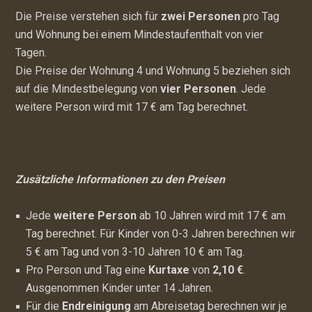
Die Preise verstehen sich für
zwei Personen
pro Tag
und Wohnung bei einem Mindestaufenthalt von vier
Tagen.
Die Preise der Wohnung 4 und Wohnung 5 beziehen sich
auf die Mindestbelegung von
vier Personen
. Jede
weitere Person wird mit 17 € am Tag berechnet.
Zusätzliche Informationen zu den Preisen
Jede
weitere Person
ab 10 Jahren wird mit 17 € am
Tag berechnet. Für Kinder von 0-3 Jahren berechnen wir
5 € am Tag und von 3-10 Jahren 10 € am Tag.
Pro Person und Tag eine
Kurtaxe
von
2,10 €
.
Ausgenommen Kinder unter 14 Jahren.
Für die
Endreinigung
am Abreisetag berechnen wir je