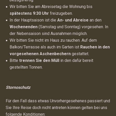
Wir bitten Sie am Abreisetag die Wohnung bis
spätestens 9:30 Uhr
freizugeben.
In der Hauptsaison ist die
An- und Abreise
an den
Wochenenden
(Samstag und Sonntag) vorgesehen. In
der Nebensaison sind Ausnahmen möglich.
Wir bitten Sie nicht im Haus zu rauchen. Auf dem
Balkon/Terrasse als auch im Garten ist
Rauchen in den
vorgesehenen Aschenbechern
gestattet.
Bitte
trennen Sie den Müll
in den dafür bereit
gestellten Tonnen.
Stornoschutz
Für den Fall dass etwas Unvorhergesehenes passiert und
Sie Ihre Reise doch nicht antreten können gelten bei uns
folgende Konditionen: