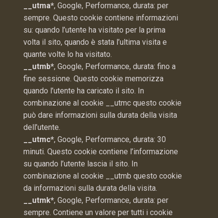
__utma*
, Google, Performance, durata: per
sempre. Questo cookie contiene informazioni
su: quando l’utente ha visitato per la prima
volta il sito, quando è stata l’ultima visita e
quante volte lo ha visitato.
__utmb*
, Google, Performance, durata: fino a
fine sessione. Questo cookie memorizza
quando l’utente ha caricato il sito. In
combinazione al cookie __utmc questo cookie
può dare informazioni sulla durata della visita
dell’utente.
__utmc*
, Google, Performance, durata: 30
minuti. Questo cookie contiene l’informazione
su quando l’utente lascia il sito. In
combinazione al cookie __utmb questo cookie
da informazioni sulla durata della visita.
__utmk*
, Google, Performance, durata: per
sempre. Contiene un valore per tutti i cookie