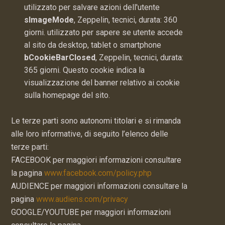
utilizzato per salvare azioni dell'utente
sImageMode
, Zeppelin, tecnici, durata: 360
giorni. utilizzato per sapere se utente accede
al sito da desktop, tablet o smartphone
bCookieBarClosed
, Zeppelin, tecnici, durata:
365 giorni. Questo cookie indica la
visualizzazione del banner relativo ai cookie
sulla homepage del sito.
Le terze parti sono autonomi titolari e si rimanda
alle loro informative, di seguito l’elenco delle
terze parti:
FACEBOOK per maggiori informazioni consultare
la pagina
www.facebook.com/policy.php
AUDIENCE per maggiori informazioni consultare la
pagina
www.audiens.com/privacy
GOOGLE/YOUTUBE per maggiori informazioni