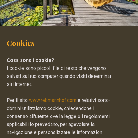
Cookies
Cosa sono i cookie?
I cookie sono piccoli file di testo che vengono
salvati sul tuo computer quando visiti determinati
siti internet.
Per il sito
www.rebmannhof.com
e relativi sotto-
domini utilizziamo cookie, chiedendone il
consenso all'utente ove la legge o i regolamenti
applicabili lo prevedano, per agevolare la
navigazione e personalizzare le informazioni