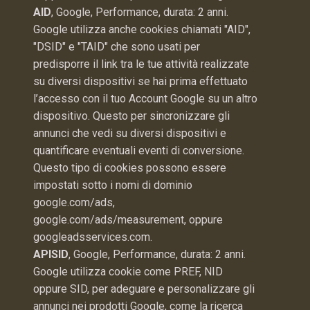
AID
, Google, Performance, durata: 2 anni.
Google utilizza anche cookies chiamati "AID",
"DSID" e "TAID" che sono usati per
predisporre il link tra le tue attività realizzate
su diversi dispositivi se hai prima effettuato
l’accesso con il tuo Account Google su un altro
dispositivo. Questo per sincronizzare gli
annunci che vedi su diversi dispositivi e
quantificare eventuali eventi di conversione.
Questo tipo di cookies possono essere
impostati sotto i nomi di dominio
google.com/ads,
google.com/ads/measurement, oppure
googleadsservices.com.
APISID
, Google, Performance, durata: 2 anni.
Google utilizza cookie come PREF, NID
oppure SID, per adeguare e personalizzare gli
annunci nei prodotti Google, come la ricerca