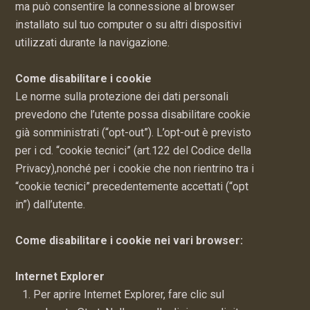
ma può consentire la connessione al browser
installato sul tuo computer o su altri dispositivi
utilizzati durante la navigazione.
Come disabilitare i cookie
Le norme sulla protezione dei dati personali
prevedono che l’utente possa disabilitare cookie
già somministrati (“opt-out”). L’opt-out è previsto
per i cd. “cookie tecnici” (art.122 del Codice della
Privacy),nonché per i cookie che non rientrino tra i
“cookie tecnici” precedentemente accettati (“opt
in”) dall’utente.
Come disabilitare i cookie nei vari browser:
Internet Explorer
Per aprire Internet Explorer, fare clic sul