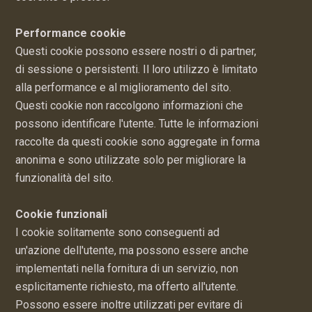
Performance cookie
Questi cookie possono essere nostri o di partner,
di sessione o persistenti. Il loro utilizzo è limitato
alla performance e al miglioramento del sito.
Questi cookie non raccolgono informazioni che
possono identificare l'utente. Tutte le informazioni
raccolte da questi cookie sono aggregate in forma
anonima e sono utilizzate solo per migliorare la
funzionalità del sito.
Cookie funzionali
I cookie solitamente sono conseguenti ad
un'azione dell'utente, ma possono essere anche
implementati nella fornitura di un servizio, non
esplicitamente richiesto, ma offerto all'utente.
Possono essere inoltre utilizzati per evitare di