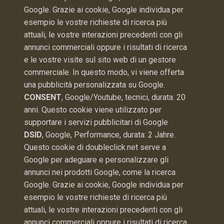
Google. Grazie ai cookie, Google individua per
esempio le vostre richieste di ricerca più
attuali, le vostre interazioni precedenti con gli
annunci commerciali oppure i risultati di ricerca
e le vostre visite sul sito web di un gestore
commerciale. In questo modo, vi viene offerta
una pubblicità personalizzata su Google.
CONSENT
, Google/Youtube, tecnici, durata: 20
anni. Questo cookie viene utilizzato per
supportare i servizi pubblicitari di Google
DSID
, Google, Performance, durata: 2 Jahre.
Questo cookie di doubleclick.net serve a
Google per adeguare e personalizzare gli
annunci nei prodotti Google, come la ricerca
Google. Grazie ai cookie, Google individua per
esempio le vostre richieste di ricerca più
attuali, le vostre interazioni precedenti con gli
annunci commerciali oppure i risultati di ricerca