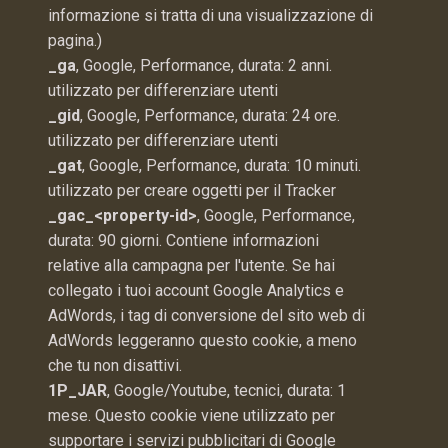
informazione si tratta di una visualizzazione di
pagina.)
_ga
, Google, Performance, durata: 2 anni.
utilizzato per differenziare utenti
_gid
, Google, Performance, durata: 24 ore.
utilizzato per differenziare utenti
_gat
, Google, Performance, durata: 10 minuti.
utilizzato per creare oggetti per il Tracker
_gac_<property-id>
, Google, Performance,
durata: 90 giorni. Contiene informazioni
relative alla campagna per l'utente. Se hai
collegato i tuoi account Google Analytics e
AdWords, i tag di conversione del sito web di
AdWords leggeranno questo cookie, a meno
che tu non disattivi.
1P_JAR
, Google/Youtube, tecnici, durata: 1
mese. Questo cookie viene utilizzato per
supportare i servizi pubblicitari di Google