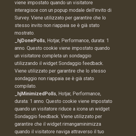
viene impostato quando un visitatore
interagisce con un popup modale dell'invito di
Survey. Viene utilizzato per garantire che lo
stesso invito non riappaia se è già stato
mostrato.
_hjDonePolls
, Hotjar, Performance, durata: 1
anno. Questo cookie viene impostato quando
un visitatore completa un sondaggio
utilizzando il widget Sondaggio feedback.
Viene utilizzato per garantire che lo stesso
sondaggio non riappaia se è già stato
compilato.
_hjMinimizedPolls
, Hotjar, Performance,
durata: 1 anno. Questo cookie viene impostato
quando un visitatore riduce a icona un widget
Sondaggio feedback. Viene utilizzato per
garantire che il widget rimangaminimizza
quando il visitatore naviga attraverso il tuo