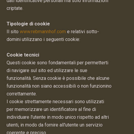
dati identificative personali ma solo informazioni
criptate.
Tipologie di cookie
Il sito
www.rebmannhof.com
e relativi sotto-
domini utilizzano i seguenti cookie:
Cookie tecnici
Questi cookie sono fondamentali per permetterti
di navigare sul sito ed utilizzare le sue
funzionalità. Senza cookie è possibile che alcune
funzionalità non siano accessibili o non funzionino
correttamente.
I cookie strettamente necessari sono utilizzati
per memorizzare un identificatore al fine di
individuare l'utente in modo unico rispetto ad altri
utenti, in modo da fornire all'utente un servizio
coerente e preciso.