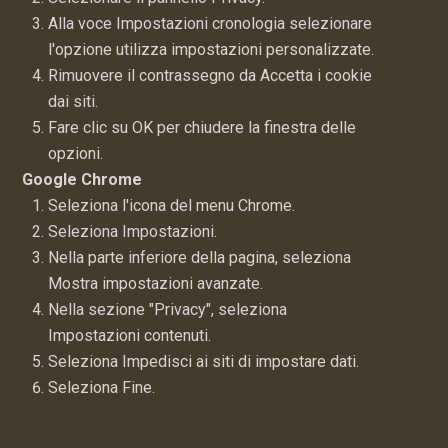
Alla voce Impostazioni cronologia selezionare
l'opzione utilizza impostazioni personalizzate.
Rimuovere il contrassegno da Accetta i cookie
dai siti.
Fare clic su OK per chiudere la finestra delle
opzioni.
Google Chrome
Seleziona l'icona del menu Chrome.
Seleziona Impostazioni.
Nella parte inferiore della pagina, seleziona
Mostra impostazioni avanzate.
Nella sezione "Privacy", seleziona
Impostazioni contenuti.
Seleziona Impedisci ai siti di impostare dati.
Seleziona Fine.