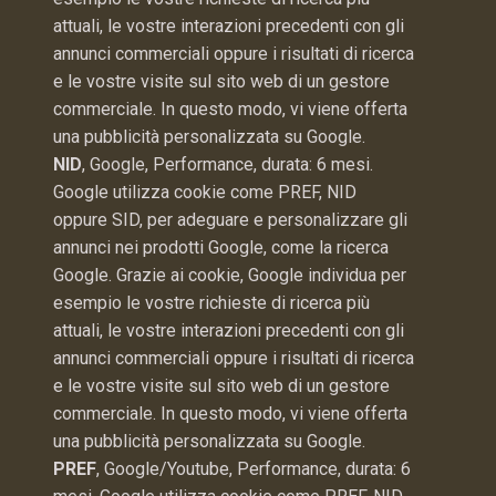
attuali, le vostre interazioni precedenti con gli
annunci commerciali oppure i risultati di ricerca
e le vostre visite sul sito web di un gestore
commerciale. In questo modo, vi viene offerta
una pubblicità personalizzata su Google.
NID
, Google, Performance, durata: 6 mesi.
Google utilizza cookie come PREF, NID
oppure SID, per adeguare e personalizzare gli
annunci nei prodotti Google, come la ricerca
Google. Grazie ai cookie, Google individua per
esempio le vostre richieste di ricerca più
attuali, le vostre interazioni precedenti con gli
annunci commerciali oppure i risultati di ricerca
e le vostre visite sul sito web di un gestore
commerciale. In questo modo, vi viene offerta
una pubblicità personalizzata su Google.
PREF
, Google/Youtube, Performance, durata: 6