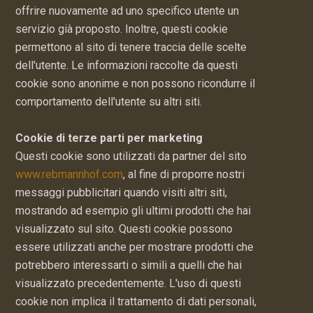
offrire nuovamente ad uno specifico utente un
servizio già proposto. Inoltre, questi cookie
permettono al sito di tenere traccia delle scelte
dell'utente. Le informazioni raccolte da questi
cookie sono anonime e non possono ricondurre il
comportamento dell'utente su altri siti.
Cookie di terze parti per marketing
Questi cookie sono utilizzati da partner del sito
www.rebmannhof.com
, al fine di proporre nostri
messaggi pubblicitari quando visiti altri siti,
mostrando ad esempio gli ultimi prodotti che hai
visualizzato sul sito. Questi cookie possono
essere utilizzati anche per mostrare prodotti che
potrebbero interessarti o simili a quelli che hai
visualizzato precedentemente. L'uso di questi
cookie non implica il trattamento di dati personali,