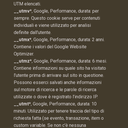
UTM elencati.
__utmv*
, Google, Performance, durata: per
sempre. Questo cookie serve per contenuti
individuali e viene utilizzato per analisi
definite dall’utente.
__utmx*
, Google, Performance, durata: 2 anni.
Contiene i valori del Google Website
Optimizer.
__utmz*
, Google, Performance, durata: 6 mesi.
Contiene informazioni su quale sito ha visitato
l’utente prima di arrivare sul sito in questione.
Possono esserci salvati anche informazioni
sul motore di ricerca e le parole di ricerca
utilizzate o dove è registrato l’indirizzo IP.
__utmt*
, Google, Performance, durata: 10
minuti. Utilizzato per tenere traccia del tipo di
richiesta fatta (se evento, transazione, item o
custom variable. Se non c’è nessuna