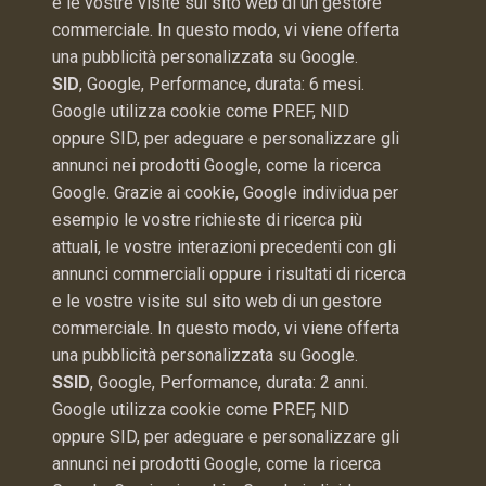
e le vostre visite sul sito web di un gestore
commerciale. In questo modo, vi viene offerta
una pubblicità personalizzata su Google.
SID
, Google, Performance, durata: 6 mesi.
Google utilizza cookie come PREF, NID
oppure SID, per adeguare e personalizzare gli
annunci nei prodotti Google, come la ricerca
Google. Grazie ai cookie, Google individua per
esempio le vostre richieste di ricerca più
attuali, le vostre interazioni precedenti con gli
annunci commerciali oppure i risultati di ricerca
e le vostre visite sul sito web di un gestore
commerciale. In questo modo, vi viene offerta
una pubblicità personalizzata su Google.
SSID
, Google, Performance, durata: 2 anni.
Google utilizza cookie come PREF, NID
oppure SID, per adeguare e personalizzare gli
annunci nei prodotti Google, come la ricerca