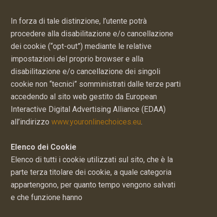
In forza di tale distinzione, l’utente potrà
procedere alla disabilitazione e/o cancellazione
dei cookie (“opt-out”) mediante le relative
impostazioni del proprio browser e alla
disabilitazione e/o cancellazione dei singoli
cookie non “tecnici” somministrati dalle terze parti
accedendo al sito web gestito da European
Interactive Digital Advertising Alliance (EDAA)
all’indirizzo
www.youronlinechoices.eu
.
Elenco dei Cookie
Elenco di tutti i cookie utilizzati sul sito, che è la
parte terza titolare dei cookie, a quale categoria
appartengono, per quanto tempo vengono salvati
e che funzione hanno