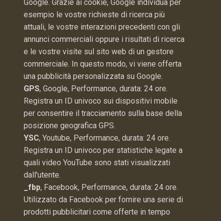
Google. Grazie ai cookie, Google individua per
esempio le vostre richieste di ricerca più
attuali, le vostre interazioni precedenti con gli
annunci commerciali oppure i risultati di ricerca
e le vostre visite sul sito web di un gestore
commerciale. In questo modo, vi viene offerta
una pubblicità personalizzata su Google.
GPS
, Google, Performance, durata: 24 ore.
Registra un ID univoco sui dispositivi mobile
per consentire il tracciamento sulla base della
posizione geografica GPS.
YSC
, Youtube, Performance, durata: 24 ore.
Registra un ID univoco per statistiche legate a
quali video YouTube sono stati visualizzati
dall'utente.
_fbp
, Facebook, Performance, durata: 24 ore.
Utilizzato da Facebook per fornire una serie di
prodotti pubblicitari come offerte in tempo