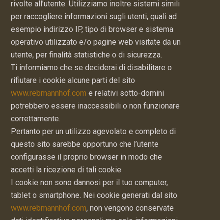
rivolte all’utente. Utilizziamo inoltre sistemi simili
per raccogliere informazioni sugli utenti, quali ad
esempio indirizzo IP, tipo di browser e sistema
operativo utilizzato e/o pagine web visitate da un
utente, per finalità statistiche o di sicurezza.
Ti informiamo che se deciderai di disabilitare o
rifiutare i cookie alcune parti del sito
www.rebmannhof.com
e relativi sotto-domini
potrebbero essere inaccessibili o non funzionare
correttamente.
Pertanto per un utilizzo agevolato e completo di
questo sito sarebbe opportuno che l’utente
configurasse il proprio browser in modo che
accetti la ricezione di tali cookie
I cookie non sono dannosi per il tuo computer,
tablet o smartphone. Nei cookie generati dal sito
www.rebmannhof.com
, non vengono conservate