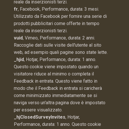
reale da inserzionisti terzi.
fr
, Facebook, Performance, durata: 3 mesi.
Utilizzato da Facebook per fornire una serie di
prodotti pubblicitari come offerte in tempo
reale da inserzionisti terzi.
vuid
, Vimeo, Performance, durata: 2 anni.
Raccoglie dati sulle visite dell'utente al sito
web, ad esempio quali pagine sono state lette.
_hjid
, Hotjar, Performance, durata: 1 anno.
Questo cookie viene impostato quando un
visitatore riduce al minimo o completa il
Feedback in entrata. Questo viene fatto in
modo che il Feedback in entrata si caricherà
come minimizzato immediatamente se si
naviga verso un'altra pagina dove è impostato
per essere visualizzato.
_hjClosedSurveyInvites
, Hotjar,
Performance, durata: 1 anno. Questo cookie