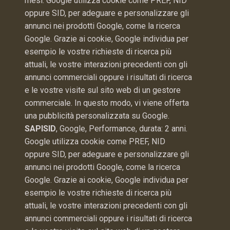
mesi. Google utilizza cookie come PREF, NID
oppure SID, per adeguare e personalizzare gli
annunci nei prodotti Google, come la ricerca
Google. Grazie ai cookie, Google individua per
esempio le vostre richieste di ricerca più
attuali, le vostre interazioni precedenti con gli
annunci commerciali oppure i risultati di ricerca
e le vostre visite sul sito web di un gestore
commerciale. In questo modo, vi viene offerta
una pubblicità personalizzata su Google.
SAPISID
, Google, Performance, durata: 2 anni.
Google utilizza cookie come PREF, NID
oppure SID, per adeguare e personalizzare gli
annunci nei prodotti Google, come la ricerca
Google. Grazie ai cookie, Google individua per
esempio le vostre richieste di ricerca più
attuali, le vostre interazioni precedenti con gli
annunci commerciali oppure i risultati di ricerca